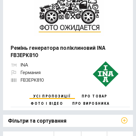
Ремінь генератора поліклиновий INA
FB3EPK810
INA
Германия
FB3EPK810
УСІ ПРОПОЗИЦІЇ
ПРО ТОВАР
ФОТО І ВІДЕО
ПРО ВИРОБНИКА
Фільтри та сортування