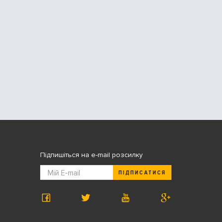
Підпишіться на e-mail розсилку
ПІДПИСАТИСЯ