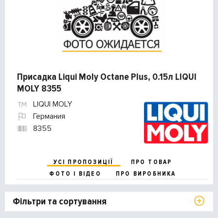
Присадка Liqui Moly Octane Plus, 0.15л LIQUI
MOLY 8355
LIQUI MOLY
Германия
8355
УСІ ПРОПОЗИЦІЇ
ПРО ТОВАР
ФОТО І ВІДЕО
ПРО ВИРОБНИКА
Фільтри та сортування