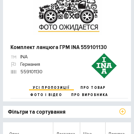
Комплект ланцюга ГРМ INA 559101130
INA
Германия
559101130
УСІ ПРОПОЗИЦІЇ
ПРО ТОВАР
ФОТО І ВІДЕО
ПРО ВИРОБНИКА
Фільтри та сортування