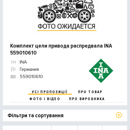
Комплект цели привода распредвала INA
559010610
INA
Германия
559010610
УСІ ПРОПОЗИЦІЇ
ПРО ТОВАР
ФОТО І ВІДЕО
ПРО ВИРОБНИКА
Фільтри та сортування