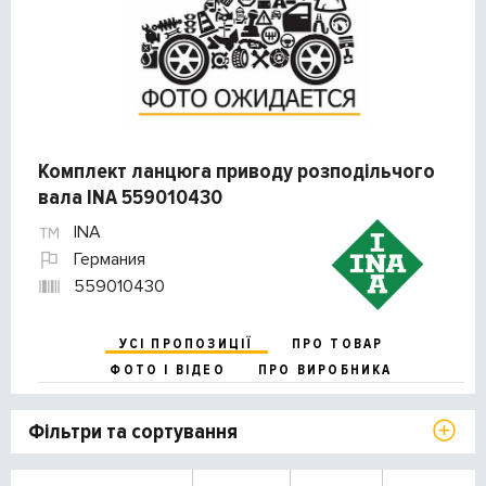
Комплект ланцюга приводу розподільчого
вала INA 559010430
INA
Германия
559010430
УСІ ПРОПОЗИЦІЇ
ПРО ТОВАР
ФОТО І ВІДЕО
ПРО ВИРОБНИКА
Фільтри та сортування