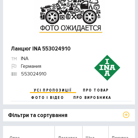
Ланцюг INA 553024910
INA
Германия
553024910
УСІ ПРОПОЗИЦІЇ
ПРО ТОВАР
ФОТО І ВІДЕО
ПРО ВИРОБНИКА
Фільтри та сортування