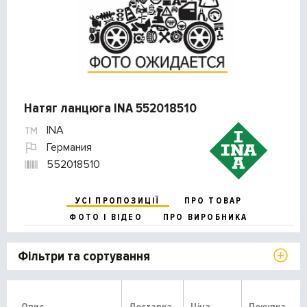
Натяг ланцюга INA 552018510
INA
Германия
552018510
УСІ ПРОПОЗИЦІЇ
ПРО ТОВАР
ФОТО І ВІДЕО
ПРО ВИРОБНИКА
Фільтри та сортування