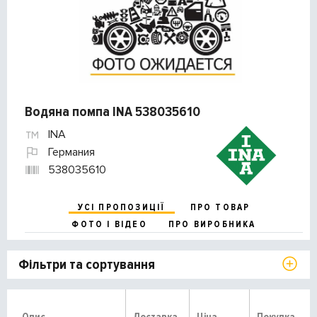
Водяна помпа INA 538035610
INA
Германия
538035610
УСІ ПРОПОЗИЦІЇ
ПРО ТОВАР
ФОТО І ВІДЕО
ПРО ВИРОБНИКА
Фільтри та сортування