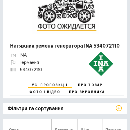
Натяжник ременя генератора INA 534072110
INA
Германия
534072110
УСІ ПРОПОЗИЦІЇ
ПРО ТОВАР
ФОТО І ВІДЕО
ПРО ВИРОБНИКА
Фільтри та сортування