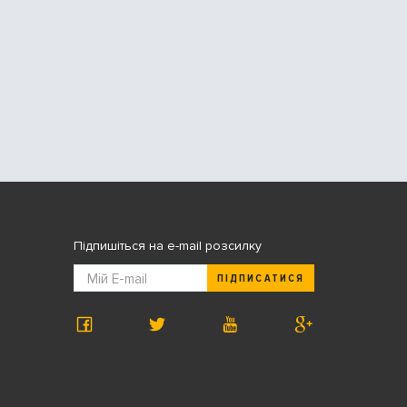
Підпишіться на e-mail розсилку
ПІДПИСАТИСЯ