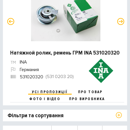
Натяжной ролик, ремень ГРМ INA 531020320
INA
Германия
(531 0203 20)
531020320
УСІ ПРОПОЗИЦІЇ
ПРО ТОВАР
ФОТО І ВІДЕО
ПРО ВИРОБНИКА
Фільтри та сортування