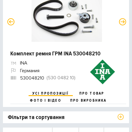
Комплект ремня ГРМ INA 530048210
INA
Германия
(530 0482 10)
530048210
УСІ ПРОПОЗИЦІЇ
ПРО ТОВАР
ФОТО І ВІДЕО
ПРО ВИРОБНИКА
Фільтри та сортування