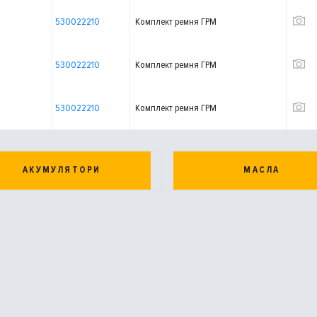
530022210
Комплект ремня ГРМ
530022210
Комплект ремня ГРМ
530022210
Комплект ремня ГРМ
АКУМУЛЯТОРИ
МАСЛА