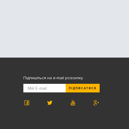
Підпишіться на e-mail розсилку
ПІДПИСАТИСЯ