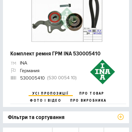
Комплект ремня ГРМ INA 530005410
INA
Германия
(530 0054 10)
530005410
УСІ ПРОПОЗИЦІЇ
ПРО ТОВАР
ФОТО І ВІДЕО
ПРО ВИРОБНИКА
Фільтри та сортування