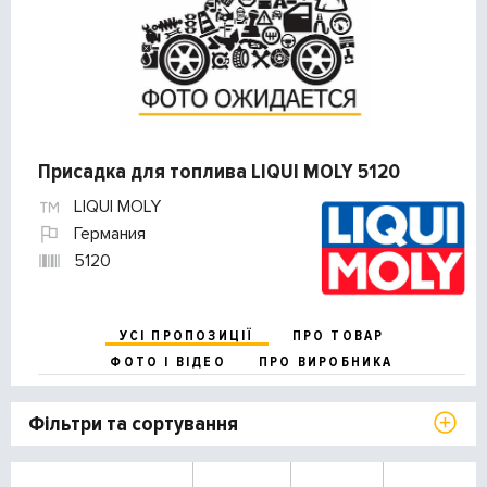
Присадка для топлива LIQUI MOLY 5120
LIQUI MOLY
Германия
5120
УСІ ПРОПОЗИЦІЇ
ПРО ТОВАР
ФОТО І ВІДЕО
ПРО ВИРОБНИКА
Фільтри та сортування