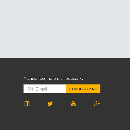
Підпишіться на e-mail розсилку
ПІДПИСАТИСЯ