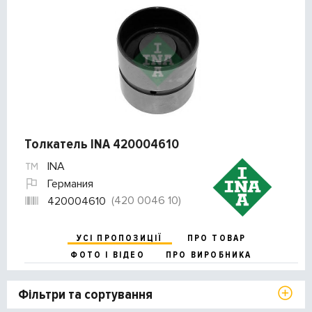
Толкатель INA 420004610
INA
Германия
(420 0046 10)
420004610
УСІ ПРОПОЗИЦІЇ
ПРО ТОВАР
ФОТО І ВІДЕО
ПРО ВИРОБНИКА
Фільтри та сортування