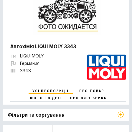
Автохімія LIQUI MOLY 3343
LIQUI MOLY
Германия
3343
УСІ ПРОПОЗИЦІЇ
ПРО ТОВАР
ФОТО І ВІДЕО
ПРО ВИРОБНИКА
Фільтри та сортування