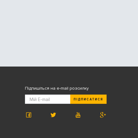
Підпишіться на e-mail розсилку
ПІДПИСАТИСЯ