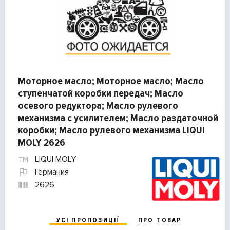
Моторное масло; Моторное масло; Масло
ступенчатой коробки передач; Масло
осевого редуктора; Масло рулевого
механизма с усилителем; Масло раздаточной
коробки; Масло рулевого механизма LIQUI
MOLY 2626
LIQUI MOLY
Германия
2626
УСІ ПРОПОЗИЦІЇ
ПРО ТОВАР