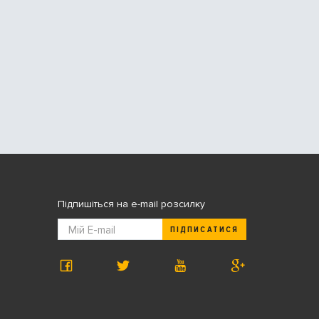
Підпишіться на e-mail розсилку
ПІДПИСАТИСЯ