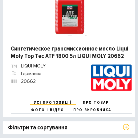
Синтетическое трансмиссионное масло Liqui
Moly Top Tec ATF 1800 5л LIQUI MOLY 20662
LIQUI MOLY
Германия
20662
УСІ ПРОПОЗИЦІЇ
ПРО ТОВАР
ФОТО І ВІДЕО
ПРО ВИРОБНИКА
Фільтри та сортування