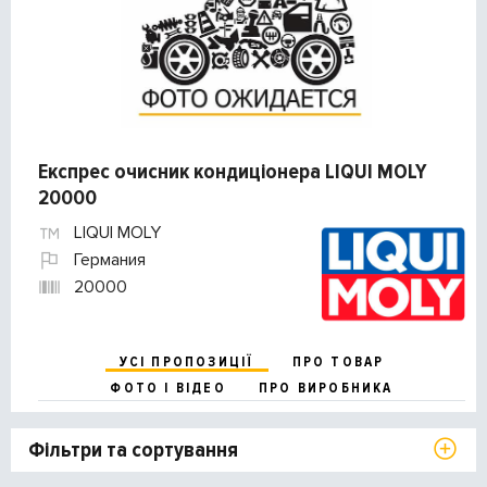
Експрес очисник кондиціонера LIQUI MOLY
20000
LIQUI MOLY
Германия
20000
УСІ ПРОПОЗИЦІЇ
ПРО ТОВАР
ФОТО І ВІДЕО
ПРО ВИРОБНИКА
Фільтри та сортування