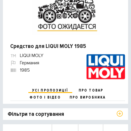
Средство для LIQUI MOLY 1985
LIQUI MOLY
Германия
1985
УСІ ПРОПОЗИЦІЇ
ПРО ТОВАР
ФОТО І ВІДЕО
ПРО ВИРОБНИКА
Фільтри та сортування