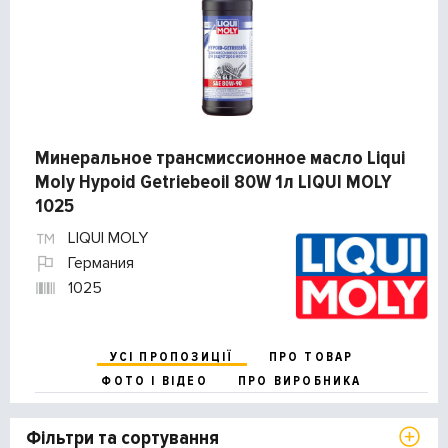
Минеральное трансмиссионное масло Liqui
Moly Hypoid Getriebeoil 80W 1л LIQUI MOLY
1025
LIQUI MOLY
Германия
1025
УСІ ПРОПОЗИЦІЇ
ПРО ТОВАР
ФОТО І ВІДЕО
ПРО ВИРОБНИКА
Фільтри та сортування