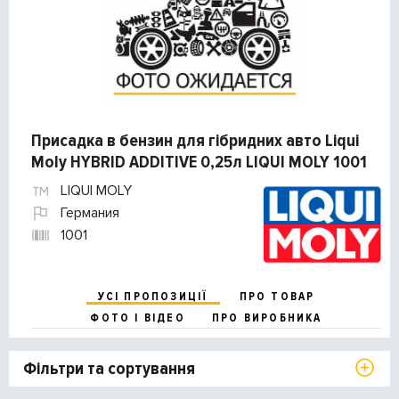
Присадка в бензин для гібридних авто Liqui
Moly HYBRID ADDITIVE 0,25л LIQUI MOLY 1001
LIQUI MOLY
Германия
1001
УСІ ПРОПОЗИЦІЇ
ПРО ТОВАР
ФОТО І ВІДЕО
ПРО ВИРОБНИКА
Фільтри та сортування