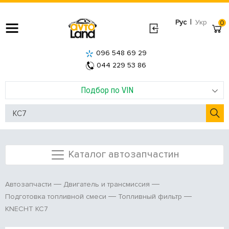
|
Рус
Укр
0
096 548 69 29
044 229 53 86
Подбор по VIN
Каталог автозапчастин
Автозапчасти
Двигатель и трансмиссия
Подготовка топливной смеси
Топливный фильтр
KNECHT KC7