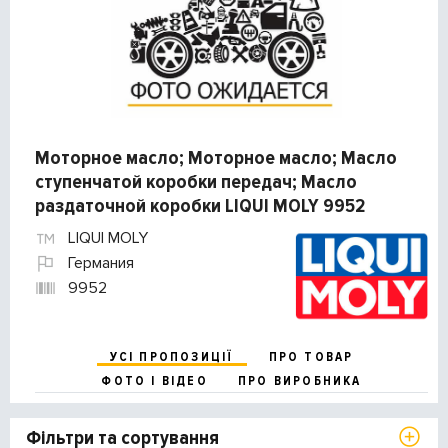
Моторное масло; Моторное масло; Масло
ступенчатой коробки передач; Масло
раздаточной коробки LIQUI MOLY 9952
LIQUI MOLY
Германия
9952
УСІ ПРОПОЗИЦІЇ
ПРО ТОВАР
ФОТО І ВІДЕО
ПРО ВИРОБНИКА
Фільтри та сортування