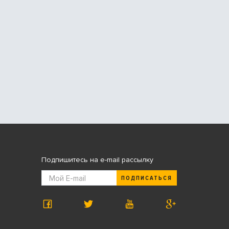
Подпишитесь на e-mail рассылку
ПОДПИСАТЬСЯ