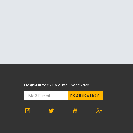
Подпишитесь на e-mail рассылку
ПОДПИСАТЬСЯ