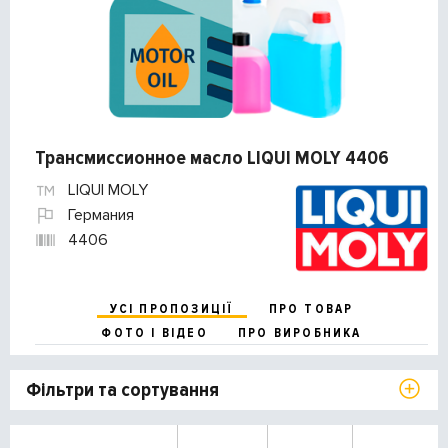
Трансмиссионное масло LIQUI MOLY 4406
LIQUI MOLY
Германия
4406
УСІ ПРОПОЗИЦІЇ
ПРО ТОВАР
ФОТО І ВІДЕО
ПРО ВИРОБНИКА
Фільтри та сортування