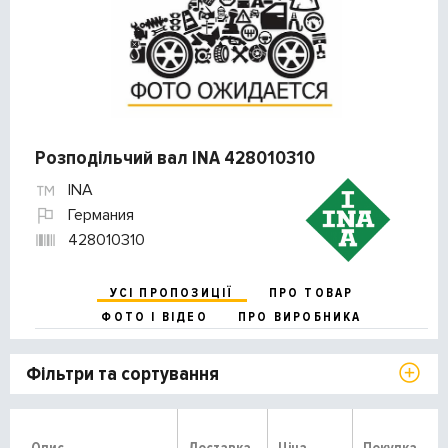
Розподільчий вал INA 428010310
INA
Германия
428010310
УСІ ПРОПОЗИЦІЇ
ПРО ТОВАР
ФОТО І ВІДЕО
ПРО ВИРОБНИКА
Фільтри та сортування