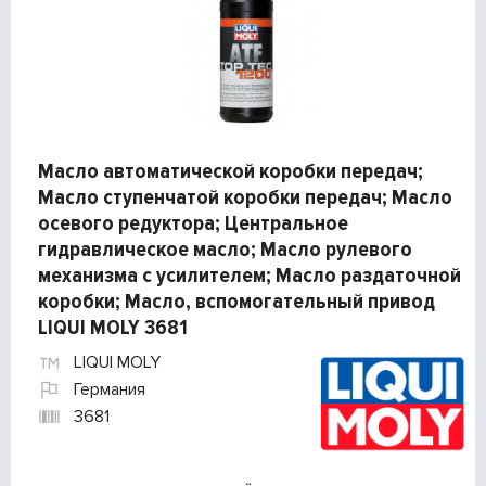
Масло автоматической коробки передач;
Масло ступенчатой коробки передач; Масло
осевого редуктора; Центральное
гидравлическое масло; Масло рулевого
механизма с усилителем; Масло раздаточной
коробки; Масло, вспомогательный привод
LIQUI MOLY 3681
LIQUI MOLY
Германия
3681