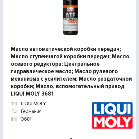
Масло автоматической коробки передач;
Масло ступенчатой коробки передач; Масло
осевого редуктора; Центральное
гидравлическое масло; Масло рулевого
механизма с усилителем; Масло раздаточной
коробки; Масло, вспомогательный привод
LIQUI MOLY 3681
LIQUI MOLY
Германия
3681