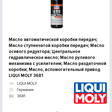
Масло автоматической коробки передач;
Масло ступенчатой коробки передач; Масло
осевого редуктора; Центральное
гидравлическое масло; Масло рулевого
механизма с усилителем; Масло раздаточной
коробки; Масло, вспомогательный привод
LIQUI MOLY 3681
LIQUI MOLY
Германия
3681