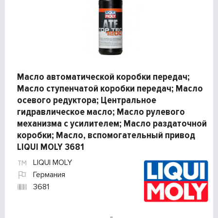
Масло автоматической коробки передач;
Масло ступенчатой коробки передач; Масло
осевого редуктора; Центральное
гидравлическое масло; Масло рулевого
механизма с усилителем; Масло раздаточной
коробки; Масло, вспомогательный привод
LIQUI MOLY 3681
LIQUI MOLY
Германия
3681