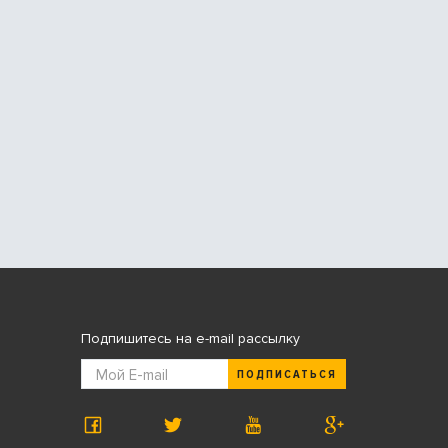
Подпишитесь на e-mail рассылку
ПОДПИСАТЬСЯ