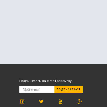
Подпишитесь на e-mail рассылку
ПОДПИСАТЬСЯ