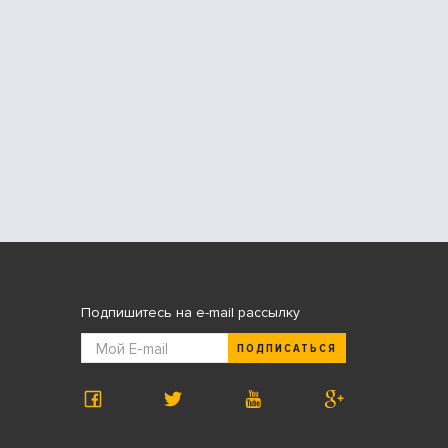
Подпишитесь на e-mail рассылку
ПОДПИСАТЬСЯ