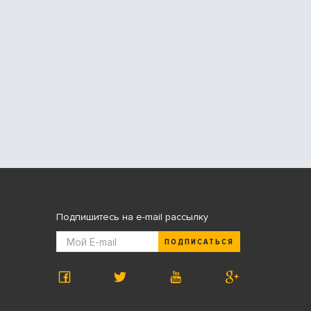
Подпишитесь на e-mail рассылку
ПОДПИСАТЬСЯ